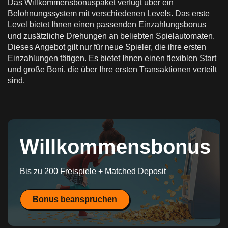
Das Willkommensbonuspaket verfügt über ein
Belohnungssystem mit verschiedenen Levels. Das erste
Level bietet Ihnen einen passenden Einzahlungsbonus
und zusätzliche Drehungen an beliebten Spielautomaten.
Dieses Angebot gilt nur für neue Spieler, die ihre ersten
Einzahlungen tätigen. Es bietet Ihnen einen flexiblen Start
und große Boni, die über Ihre ersten Transaktionen verteilt
sind.
Willkommensbonus
Bis zu 200 Freispiele + Matched Deposit
Bonus beanspruchen