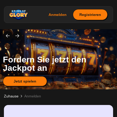
Anmelden
Registrieren
Fordern Sie jetzt den
Jackpot an
Jetzt spielen
Zuhause
Anmelden