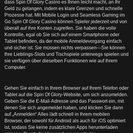
dass Spin Of Glory Casino es Ihnen leicht macht, an Ihr
Geld zu gelangen, indem es klare Grenzen und schnelle
Prozesse hat. Mit Mobile Login und Seamless Gaming im
Go Spin Of Glory Casino können Spieler jederzeit und von
überall auf ihre Konten zugreifen. Sie haben die volle
Kontrolle, egal ob Sie sich auf einem Smartphone oder
Tablet befinden, da der mobile Anmeldevorgang einfach
und sicher ist. Sie müssen nichts verpassen—Sie können
Ihre Lieblings-Slots und Tischspiele unterwegs spielen und
sie verfügen über dieselben Funktionen wie auf Ihrem
Computer.
Gehen Sie einfach in Ihrem Browser auf Ihrem Telefon oder
Tablet auf die Spin Of Glory-Website, um sich anzumelden.
Geben Sie die E-Mail-Adresse und das Passwort ein, mit
denen Sie sich angemeldet haben, und klicken Sie dann
auf „Anmelden“ Alles lädt schnell in Ihrem mobilen
Browser, der sowohl für Android als auch für iOS optimiert
ist, sodass Sie keine zusätzlichen Apps herunterladen