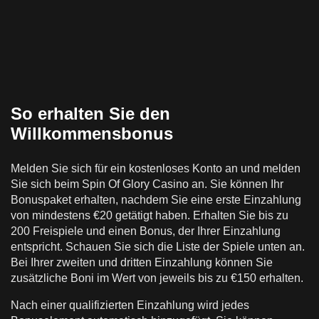
So erhalten Sie den
Willkommensbonus
Melden Sie sich für ein kostenloses Konto an und melden
Sie sich beim Spin Of Glory Casino an. Sie können Ihr
Bonuspaket erhalten, nachdem Sie eine erste Einzahlung
von mindestens €20 getätigt haben. Erhalten Sie bis zu
200 Freispiele und einen Bonus, der Ihrer Einzahlung
entspricht. Schauen Sie sich die Liste der Spiele unten an.
Bei Ihrer zweiten und dritten Einzahlung können Sie
zusätzliche Boni im Wert von jeweils bis zu €150 erhalten.
Nach einer qualifizierten Einzahlung wird jedes