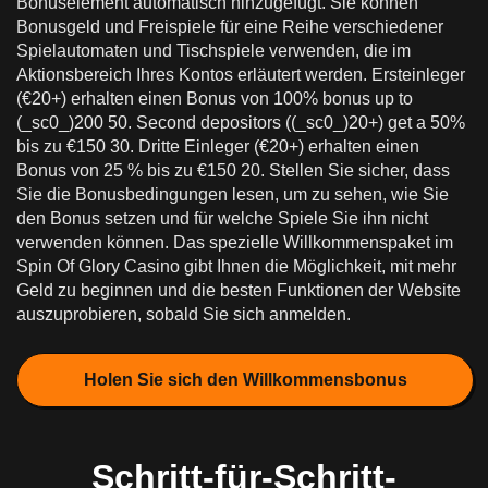
Bonuselement automatisch hinzugefügt. Sie können
Bonusgeld und Freispiele für eine Reihe verschiedener
Spielautomaten und Tischspiele verwenden, die im
Aktionsbereich Ihres Kontos erläutert werden. Ersteinleger
(€20+) erhalten einen Bonus von 100% bonus up to
(_sc0_)200 50. Second depositors ((_sc0_)20+) get a 50%
bis zu €150 30. Dritte Einleger (€20+) erhalten einen
Bonus von 25 % bis zu €150 20. Stellen Sie sicher, dass
Sie die Bonusbedingungen lesen, um zu sehen, wie Sie
den Bonus setzen und für welche Spiele Sie ihn nicht
verwenden können. Das spezielle Willkommenspaket im
Spin Of Glory Casino gibt Ihnen die Möglichkeit, mit mehr
Geld zu beginnen und die besten Funktionen der Website
auszuprobieren, sobald Sie sich anmelden.
Holen Sie sich den Willkommensbonus
Schritt-für-Schritt-