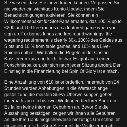
Sie wissen, dass Sie ihr vertrauen können. Verpassen Sie
nie wieder ein wichtiges Konto-Update, indem Sie
Benachrichtigungen aktivieren. Sie können ein
Willkommenspaket für Slot-Fans erhalten, das 100 % up to
€200 and 100 free rounds on a featured game when you
sign up. For bonus funds and free round winnings, the
wagering requirement is clearly 30x. 100% des Geldes aus
Slots und 10 % from table games, and 10% aus Live-
Spielen enthält. Wir halten die Regeln in der Casino-
Kassiererin kurz und leicht lesbar. Es gibt auch einen
Fortschrittsbalken, der sich nach jeder Sitzung ändert. Der
Einstieg in die Finanzierung bei Spin Of Glory ist einfach.
Eine Anzahlung von €10 ist erforderlich. Innerhalb von 24
Stunden werden Abhebungen in die Warteschlange
gestellt und die meisten SEPA-Überweisungen gehen
innerhalb von ein bis zwei Werktagen bei Ihrer Bank ein.
Es fallen keine internen Gebühren an. Bevor Sie die
Auszahlung bestätigen, zeigen wir Ihnen alle Gebühren
an, die Ihre Bank möglicherweise hinzufügt. Um schneller
einzusteigen, schließen Sie zuerst die Verifizierung ab,