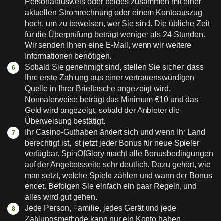
Personalausweis oder beides zusammen mit einer
aktuellen Stromrechnung oder einem Kontoauszug
hoch, um zu beweisen, wer Sie sind. Die übliche Zeit
für die Überprüfung beträgt weniger als 24 Stunden.
Wir senden Ihnen eine E-Mail, wenn wir weitere
Informationen benötigen.
Sobald Sie genehmigt sind, stellen Sie sicher, dass
Ihre erste Zahlung aus einer vertrauenswürdigen
Quelle in Ihrer Brieftasche angezeigt wird.
Normalerweise beträgt das Minimum €10 und das
Geld wird angezeigt, sobald der Anbieter die
Überweisung bestätigt.
Ihr Casino-Guthaben ändert sich und wenn Ihr Land
berechtigt ist, ist jetzt jeder Bonus für neue Spieler
verfügbar. SpinOfGlory macht alle Bonusbedingungen
auf der Angebotsseite sehr deutlich. Dazu gehört, wie
man setzt, welche Spiele zählen und wann der Bonus
endet. Befolgen Sie einfach ein paar Regeln, und
alles wird gut gehen.
Jede Person, Familie, jedes Gerät und jede
Zahlungsmethode kann nur ein Konto haben.