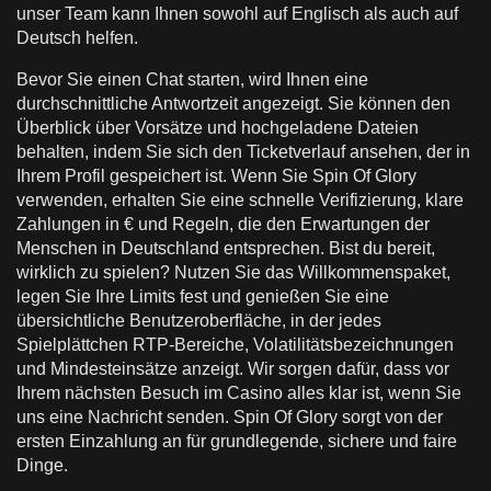
unser Team kann Ihnen sowohl auf Englisch als auch auf
Deutsch helfen.
Bevor Sie einen Chat starten, wird Ihnen eine
durchschnittliche Antwortzeit angezeigt. Sie können den
Überblick über Vorsätze und hochgeladene Dateien
behalten, indem Sie sich den Ticketverlauf ansehen, der in
Ihrem Profil gespeichert ist. Wenn Sie Spin Of Glory
verwenden, erhalten Sie eine schnelle Verifizierung, klare
Zahlungen in € und Regeln, die den Erwartungen der
Menschen in Deutschland entsprechen. Bist du bereit,
wirklich zu spielen? Nutzen Sie das Willkommenspaket,
legen Sie Ihre Limits fest und genießen Sie eine
übersichtliche Benutzeroberfläche, in der jedes
Spielplättchen RTP-Bereiche, Volatilitätsbezeichnungen
und Mindesteinsätze anzeigt. Wir sorgen dafür, dass vor
Ihrem nächsten Besuch im Casino alles klar ist, wenn Sie
uns eine Nachricht senden. Spin Of Glory sorgt von der
ersten Einzahlung an für grundlegende, sichere und faire
Dinge.