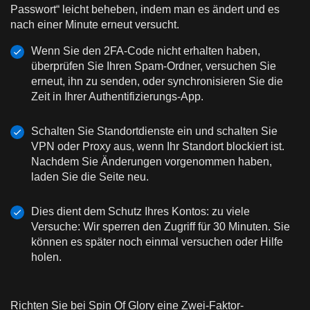
Passwort“ leicht beheben, indem man es ändert und es
nach einer Minute erneut versucht.
Wenn Sie den 2FA-Code nicht erhalten haben,
überprüfen Sie Ihren Spam-Ordner, versuchen Sie
erneut, ihn zu senden, oder synchronisieren Sie die
Zeit in Ihrer Authentifizierungs-App.
Schalten Sie Standortdienste ein und schalten Sie
VPN oder Proxy aus, wenn Ihr Standort blockiert ist.
Nachdem Sie Änderungen vorgenommen haben,
laden Sie die Seite neu.
Dies dient dem Schutz Ihres Kontos: zu viele
Versuche: Wir sperren den Zugriff für 30 Minuten. Sie
können es später noch einmal versuchen oder Hilfe
holen.
Richten Sie bei Spin Of Glory eine Zwei-Faktor-