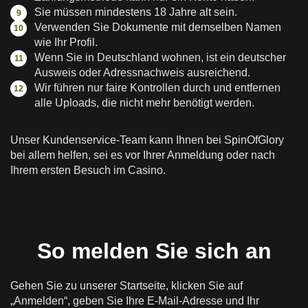
Sie müssen mindestens 18 Jahre alt sein.
Verwenden Sie Dokumente mit demselben Namen
wie Ihr Profil.
Wenn Sie in Deutschland wohnen, ist ein deutscher
Ausweis oder Adressnachweis ausreichend.
Wir führen nur faire Kontrollen durch und entfernen
alle Uploads, die nicht mehr benötigt werden.
Unser Kundenservice-Team kann Ihnen bei SpinOfGlory
bei allem helfen, sei es vor Ihrer Anmeldung oder nach
Ihrem ersten Besuch im Casino.
So melden Sie sich an
Gehen Sie zu unserer Startseite, klicken Sie auf
„Anmelden“, geben Sie Ihre E-Mail-Adresse und Ihr