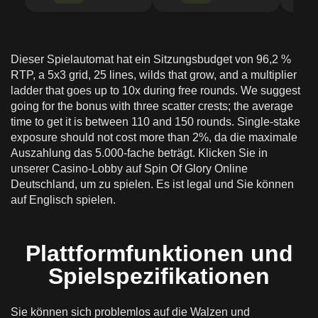
Grenzen, Risikokontrolle und eine 18+-Richtlinie
für verantwortungsvolles Spielen bei Spinofglory
Unsere Kontrollen und wie man sie verwendet
Dieser Spielautomat hat ein Sitzungsbudget von 96,2 %
Spin Of Glory Strategieführer
RTP, a 5x3 grid, 25 lines, wilds that grow, and a multiplier
Aufstellen und Grundregeln
ladder that goes up to 10x during free rounds. We suggest
going for the bonus with three scatter crests; the average
time to get it is between 110 and 150 rounds. Single-stake
exposure should not cost more than 2%, da die maximale
Auszahlung das 5.000-fache beträgt. Klicken Sie in
unserer Casino-Lobby auf Spin Of Glory Online
Deutschland, um zu spielen. Es ist legal und Sie können
auf Englisch spielen.
Plattformfunktionen und
Spielspezifikationen
Sie können sich problemlos auf die Walzen und