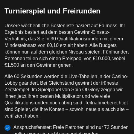
Turnierspiel und Freirunden
Unsere wöchentliche Bestenliste basiert auf Fairness. Ihr
Ergebnis basiert auf dem besten Gewinn-Einsatz-
Verhältnis, das Sie in 30 Qualifikationsrunden mit einem
Mindesteinsatz von €0,10 erzielt haben. Alle Budgets
können nun auf dem gleichen Niveau spielen. Fünfhundert
Personen teilen sich einen Preispool von €10.000, wobei
€1.500 an den Gewinner gehen.
Alle 60 Sekunden werden die Live-Tabellen in der Casino-
Lobby geändert. Bei Gleichstand gewinnt der früheste
Zeitstempel. Im Spielpanel von Spin Of Glory zeigen wir
Ihnen jetzt Ihren besten Multiplikator und wie viele
Qualifikationsrunden noch übrig sind. Teilnahmeberechtigt
sind Spieler, die ihre Konten – sowohl neue als auch alte –
verifiziert haben.
Anspruchsfenster: Freie Patronen sind nur 72 Stunden
gültig, wenn sie nicht verwendet werden.