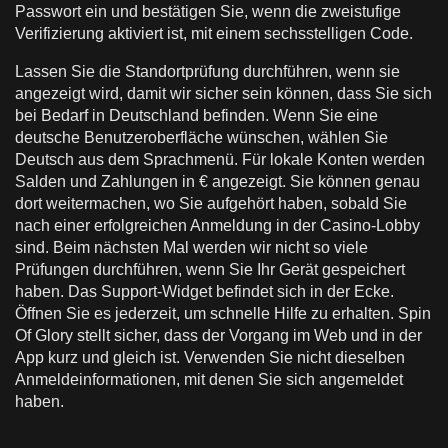
Passwort ein und bestätigen Sie, wenn die zweistufige
Verifizierung aktiviert ist, mit einem sechsstelligen Code.
Lassen Sie die Standortprüfung durchführen, wenn sie
angezeigt wird, damit wir sicher sein können, dass Sie sich
bei Bedarf in Deutschland befinden. Wenn Sie eine
deutsche Benutzeroberfläche wünschen, wählen Sie
Deutsch aus dem Sprachmenü. Für lokale Konten werden
Salden und Zahlungen in € angezeigt. Sie können genau
dort weitermachen, wo Sie aufgehört haben, sobald Sie
nach einer erfolgreichen Anmeldung in der Casino-Lobby
sind. Beim nächsten Mal werden wir nicht so viele
Prüfungen durchführen, wenn Sie Ihr Gerät gespeichert
haben. Das Support-Widget befindet sich in der Ecke.
Öffnen Sie es jederzeit, um schnelle Hilfe zu erhalten. Spin
Of Glory stellt sicher, dass der Vorgang im Web und in der
App kurz und gleich ist. Verwenden Sie nicht dieselben
Anmeldeinformationen, mit denen Sie sich angemeldet
haben.