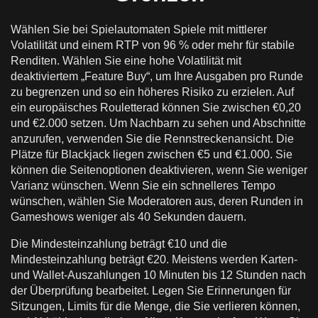
Wählen Sie bei Spielautomaten Spiele mit mittlerer
Volatilität und einem RTP von 96 % oder mehr für stabile
Renditen. Wählen Sie eine hohe Volatilität mit
deaktiviertem „Feature Buy“, um Ihre Ausgaben pro Runde
zu begrenzen und so ein höheres Risiko zu erzielen. Auf
ein europäisches Rouletterad können Sie zwischen €0,20
und €2.000 setzen. Um Nachbarn zu sehen und Abschnitte
anzurufen, verwenden Sie die Rennstreckenansicht. Die
Plätze für Blackjack liegen zwischen €5 und €1.000. Sie
können die Seitenoptionen deaktivieren, wenn Sie weniger
Varianz wünschen. Wenn Sie ein schnelleres Tempo
wünschen, wählen Sie Moderatoren aus, deren Runden in
Gameshows weniger als 40 Sekunden dauern.
Die Mindesteinzahlung beträgt €10 und die
Mindesteinzahlung beträgt €20. Meistens werden Karten-
und Wallet-Auszahlungen 10 Minuten bis 12 Stunden nach
der Überprüfung bearbeitet. Legen Sie Erinnerungen für
Sitzungen, Limits für die Menge, die Sie verlieren können,