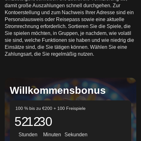
damit große Auszahlungen schnell durchgehen. Zur
Kontoerstellung und zum Nachweis Ihrer Adresse sind ein
Personalausweis oder Reisepass sowie eine aktuelle
Stromrechnung erforderlich. Sortieren Sie die Spiele, die
Sie spielen möchten, in Gruppen, je nachdem, wie volatil
sie sind, welche Funktionen sie haben und wie niedrig die
Einsätze sind, die Sie tätigen können. Wählen Sie eine
Zahlungsart, die Sie regelmäßig nutzen.
Willkommensbonus
100 % bis zu €200 + 100 Freispiele
52
12
29
Stunden
Minuten
Sekunden