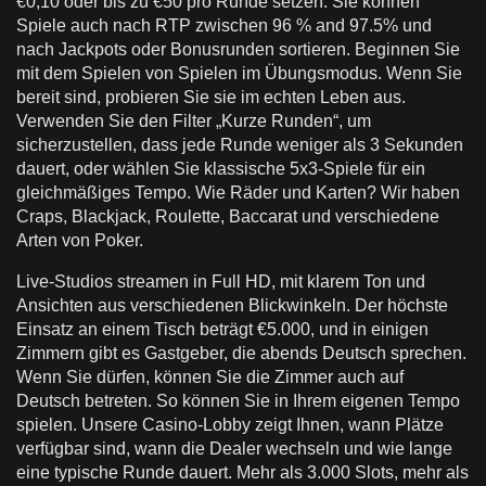
€0,10 oder bis zu €50 pro Runde setzen. Sie können
Spiele auch nach RTP zwischen 96 % and 97.5% und
nach Jackpots oder Bonusrunden sortieren. Beginnen Sie
mit dem Spielen von Spielen im Übungsmodus. Wenn Sie
bereit sind, probieren Sie sie im echten Leben aus.
Verwenden Sie den Filter „Kurze Runden“, um
sicherzustellen, dass jede Runde weniger als 3 Sekunden
dauert, oder wählen Sie klassische 5x3-Spiele für ein
gleichmäßiges Tempo. Wie Räder und Karten? Wir haben
Craps, Blackjack, Roulette, Baccarat und verschiedene
Arten von Poker.
Live-Studios streamen in Full HD, mit klarem Ton und
Ansichten aus verschiedenen Blickwinkeln. Der höchste
Einsatz an einem Tisch beträgt €5.000, und in einigen
Zimmern gibt es Gastgeber, die abends Deutsch sprechen.
Wenn Sie dürfen, können Sie die Zimmer auch auf
Deutsch betreten. So können Sie in Ihrem eigenen Tempo
spielen. Unsere Casino-Lobby zeigt Ihnen, wann Plätze
verfügbar sind, wann die Dealer wechseln und wie lange
eine typische Runde dauert. Mehr als 3.000 Slots, mehr als