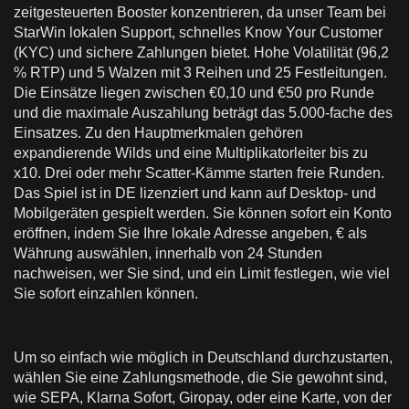
zeitgesteuerten Booster konzentrieren, da unser Team bei
StarWin lokalen Support, schnelles Know Your Customer
(KYC) und sichere Zahlungen bietet. Hohe Volatilität (96,2
% RTP) und 5 Walzen mit 3 Reihen und 25 Festleitungen.
Die Einsätze liegen zwischen €0,10 und €50 pro Runde
und die maximale Auszahlung beträgt das 5.000-fache des
Einsatzes. Zu den Hauptmerkmalen gehören
expandierende Wilds und eine Multiplikatorleiter bis zu
x10. Drei oder mehr Scatter-Kämme starten freie Runden.
Das Spiel ist in DE lizenziert und kann auf Desktop- und
Mobilgeräten gespielt werden. Sie können sofort ein Konto
eröffnen, indem Sie Ihre lokale Adresse angeben, € als
Währung auswählen, innerhalb von 24 Stunden
nachweisen, wer Sie sind, und ein Limit festlegen, wie viel
Sie sofort einzahlen können.
Um so einfach wie möglich in Deutschland durchzustarten,
wählen Sie eine Zahlungsmethode, die Sie gewohnt sind,
wie SEPA, Klarna Sofort, Giropay, oder eine Karte, von der