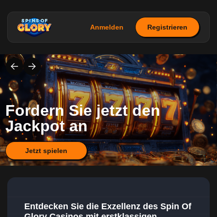
Anmelden
Registrieren
Fordern Sie jetzt den
Jackpot an
Jetzt spielen
Entdecken Sie die Exzellenz des Spin Of
Glory Casinos mit erstklassigen