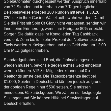
Spielautomaten durchgespielt werden. Anspruch innerhalb
von 72 Stunden und innerhalb von 7 Tagen beglichen.
Beispielsweise ergeben 100 Runden mit jeweils €0,20
€20, die in Ihrer Casino-Wallet aufbewahrt werden. Damit
Sie die Frist mit Spin Of Glory nicht verpassen, senden wir
Ihnen eine Erinnerung, wenn Ihre Freigabe 80% erreicht.
Sorgen Sie dafür, dass Ihr Konto jeden Tag Cashback
verdient. Zehn bis fünfzehn Prozent der Nettoverluste des
Titels werden zurückgegeben und das Geld wird um 12:00
Uhr MEZ gutgeschrieben.
Standardguthaben sind Boni, die fünfmal eingesetzt
werden müssen, bevor sie gegen echtes Geld eingelöst
werden können. VIP 3+-Mitglieder können auf 0 x
Realfonds umsteigen. Die Tagesobergrenze liegt bei
€1.000, Spieler in Deutschland können jedoch aufgrund
der dortigen Regeln nur €500 setzen. Sie müssen
mindestens €5 zurückgeben. Wir zählen nur festgelegte
Sitzungen und Sie können Hilfe bei Servicefragen auf
Deutsch erhalten.