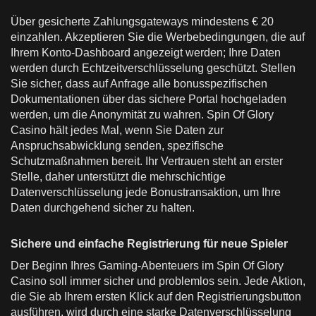
Über gesicherte Zahlungsgateways mindestens € 20
einzahlen. Akzeptieren Sie die Werbebedingungen, die auf
Ihrem Konto-Dashboard angezeigt werden; Ihre Daten
werden durch Echtzeitverschlüsselung geschützt. Stellen
Sie sicher, dass auf Anfrage alle bonusspezifischen
Dokumentationen über das sichere Portal hochgeladen
werden, um die Anonymität zu wahren. Spin Of Glory
Casino hält jedes Mal, wenn Sie Daten zur
Anspruchsabwicklung senden, spezifische
Schutzmaßnahmen bereit. Ihr Vertrauen steht an erster
Stelle, daher unterstützt die mehrschichtige
Datenverschlüsselung jede Bonustransaktion, um Ihre
Daten durchgehend sicher zu halten.
Sichere und einfache Registrierung für neue Spieler
Der Beginn Ihres Gaming-Abenteuers im Spin Of Glory
Casino soll immer sicher und problemlos sein. Jede Aktion,
die Sie ab Ihrem ersten Klick auf den Registrierungsbutton
ausführen, wird durch eine starke Datenverschlüsselung