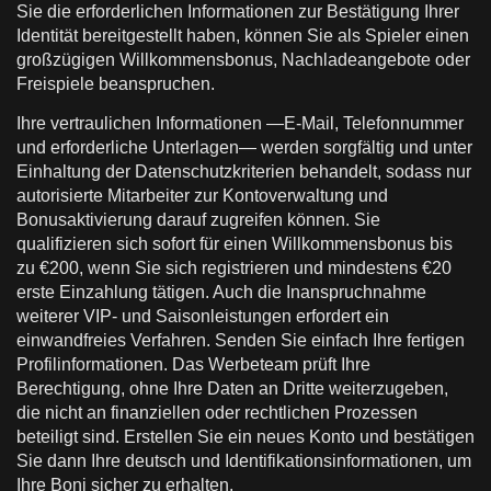
Sie die erforderlichen Informationen zur Bestätigung Ihrer
Identität bereitgestellt haben, können Sie als Spieler einen
großzügigen Willkommensbonus, Nachladeangebote oder
Freispiele beanspruchen.
Ihre vertraulichen Informationen —E-Mail, Telefonnummer
und erforderliche Unterlagen— werden sorgfältig und unter
Einhaltung der Datenschutzkriterien behandelt, sodass nur
autorisierte Mitarbeiter zur Kontoverwaltung und
Bonusaktivierung darauf zugreifen können. Sie
qualifizieren sich sofort für einen Willkommensbonus bis
zu €200, wenn Sie sich registrieren und mindestens €20
erste Einzahlung tätigen. Auch die Inanspruchnahme
weiterer VIP- und Saisonleistungen erfordert ein
einwandfreies Verfahren. Senden Sie einfach Ihre fertigen
Profilinformationen. Das Werbeteam prüft Ihre
Berechtigung, ohne Ihre Daten an Dritte weiterzugeben,
die nicht an finanziellen oder rechtlichen Prozessen
beteiligt sind. Erstellen Sie ein neues Konto und bestätigen
Sie dann Ihre deutsch und Identifikationsinformationen, um
Ihre Boni sicher zu erhalten.