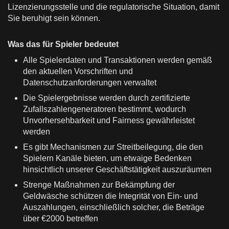
Lizenzierungsstelle und die regulatorische Situation, damit
Sie beruhigt sein können.
Was das für Spieler bedeutet
Alle Spielerdaten und Transaktionen werden gemäß
den aktuellen Vorschriften und
Datenschutzanforderungen verwaltet
Die Spielergebnisse werden durch zertifizierte
Zufallszahlengeneratoren bestimmt, wodurch
Unvorhersehbarkeit und Fairness gewährleistet
werden
Es gibt Mechanismen zur Streitbeilegung, die den
Spielern Kanäle bieten, um etwaige Bedenken
hinsichtlich unserer Geschäftstätigkeit auszuräumen
Strenge Maßnahmen zur Bekämpfung der
Geldwäsche schützen die Integrität von Ein- und
Auszahlungen, einschließlich solcher, die Beträge
über €2000 betreffen