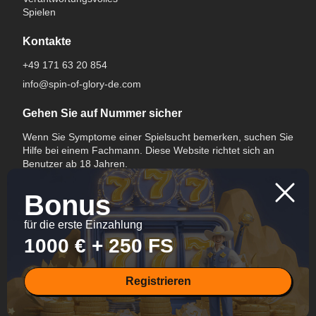
Spielen
Kontakte
+49 171 63 20 854
info@spin-of-glory-de.com
Gehen Sie auf Nummer sicher
Wenn Sie Symptome einer Spielsucht bemerken, suchen Sie
Hilfe bei einem Fachmann. Diese Website richtet sich an
Benutzer ab 18 Jahren.
Bonus
für die erste Einzahlung
1000 € + 250 FS
Registrieren
All Rights Reserved.