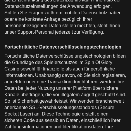
Datenschutzeinstellungen der Anwendung erfolgen.
Sollten Sie Fragen zu Ihrem mobilen Datenschutz haben
oder eine konkrete Anfrage bezüglich Ihrer
personenbezogenen Daten stellen möchten, steht Ihnen
unser Support-Personal jederzeit zur Verfügung.
Fortschrittliche Datenverschlüsselungstechnologien
Fortschrittliche Datenverschlüsselungstechnologien bilden
die Grundlage des Spielerschutzes im Spin Of Glory
Casino sowohl für finanzielle als auch für persönliche
Informationen. Unabhängig davon, ob Sie sich registrieren,
anmelden oder eine Transaktion durchführen, werden Ihre
Daten bei jeder Nutzung unserer Plattform über sichere
Kanäle übertragen, die vor illegalem Zugriff geschützt sind.
So ist Sicherheit gewährleistet. Wir wenden branchenweit
anerkannte SSL-Verschlüsselungsstandards (Secure
Socket Layer) an. Diese Technologie erstellt einen
sicheren Code aus sensiblen Daten, einschließlich Ihrer
Zahlungsinformationen und Identifikationsdaten. Ihre