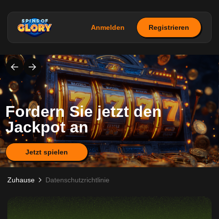
Anmelden
Registrieren
Fordern Sie jetzt den
Jackpot an
Jetzt spielen
Zuhause
Datenschutzrichtlinie